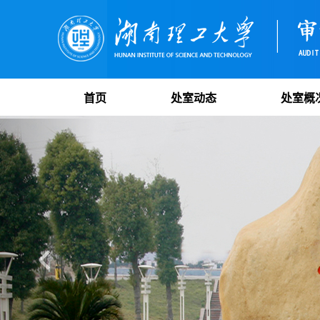
首页
处室动态
处室概