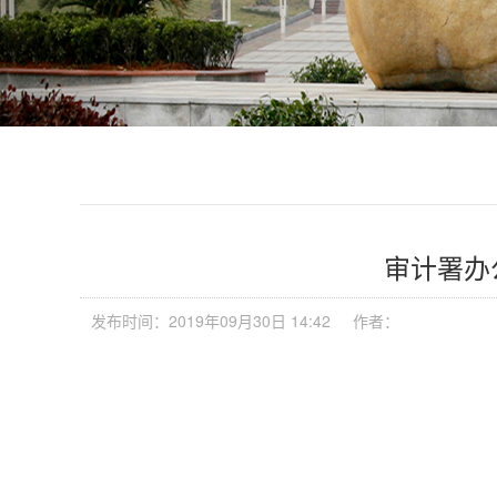
审计署办
发布时间：2019年09月30日 14:42
作者：