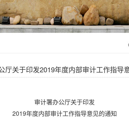
公厅关于印发2019年度内部审计工作指导
审计署办公厅关于印发
2019年度内部审计工作指导意见的通知