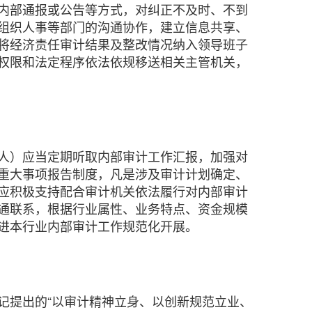
内部通报或公告等方式，对纠正不及时、不到
组织人事等部门的沟通协作，建立信息共享、
将经济责任审计结果及整改情况纳入领导班子
权限和法定程序依法依规移送相关主管机关，
人）应当定期听取内部审计工作汇报，加强对
重大事项报告制度，凡是涉及审计计划确定、
应积极支持配合审计机关依法履行对内部审计
通联系，根据行业属性、业务特点、资金规模
进本行业内部审计工作规范化开展。
记提出的“以审计精神立身、以创新规范立业、