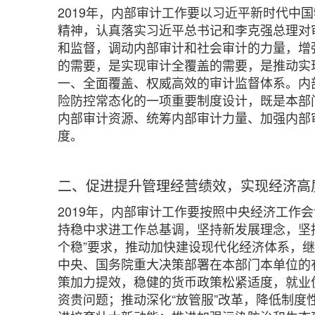
2019年，内部审计工作要以习近平新时代
精神，认真落实习近平总书记和李克强总理对
和监督，调动内部审计和社会审计的力量，增
的需要，是实现审计全覆盖的需要，是推动实
一、全面覆盖、权威高效的审计监督体系。内
险防控常态化的一项重要制度设计，既是本部
内部审计资源、统筹内部审计力量、加强内部
度。
二、促进提升管理经营绩效，实现经济高
2019年，内部审计工作要按照中央经济工作
持稳中求进工作总基调，坚持新发展理念，坚
个稳”要求，推动加快建设现代化经济体系，
中央、国务院重大决策部署在本部门本单位的
策加力提效，稳健的货币政策松紧适度，就业
资贵问题；推动深化“放管服”改革，降低制