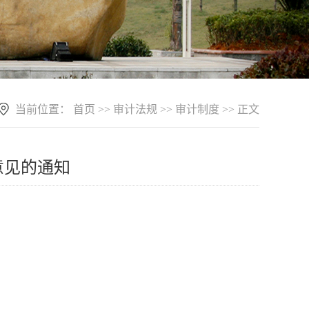
当前位置：
首页
>>
审计法规
>>
审计制度
>> 正文
意见的通知