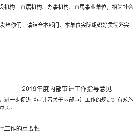
设机构、直属机构、办事机构、直属事业单位，相关社会
印发给你们。请结合本部门、本单位实际组织好贯彻落实
2019年度内部审计工作指导意见
，进一步促进《审计署关于内部审计工作的规定》有效施
下意见：
计工作的重要性