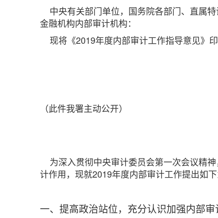
中央有关部门单位，国务院各部门、直属特
金融机构内部审计机构：
现将《2019年度内部审计工作指导意见》
（此件我署主动公开）
为深入贯彻中央审计委员会第一次会议精神
计作用，现就2019年度内部审计工作提出如
一、提高政治站位，充分认识加强内部审