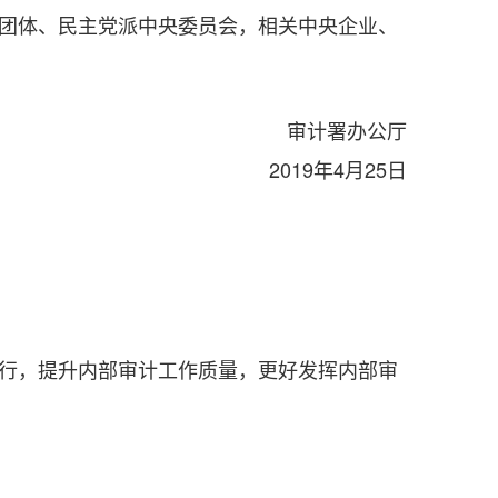
团体、民主党派中央委员会，相关中央企业、
。
审计署办公厅
2019年4月25日
行，提升内部审计工作质量，更好发挥内部审