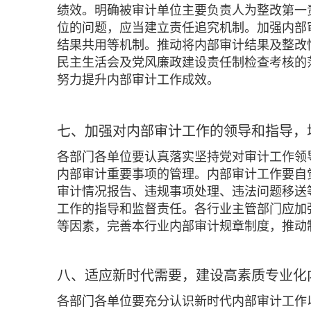
绩效。明确被审计单位主要负责人为整改第一
位的问题，应当建立责任追究机制。加强内部
结果共用等机制。推动将内部审计结果及整改
民主生活会及党风廉政建设责任制检查考核的
努力提升内部审计工作成效。
七、加强对内部审计工作的领导和指导，
各部门各单位要认真落实坚持党对审计工作领
内部审计重要事项的管理。内部审计工作要自
审计情况报告、违规事项处理、违法问题移送
工作的指导和监督责任。各行业主管部门应加
等因素，完善本行业内部审计规章制度，推动
八、适应新时代需要，建设高素质专业化
各部门各单位要充分认识新时代内部审计工作