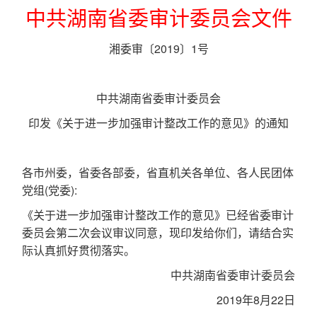
中共湖南省委审计委员会文件
湘委审〔2019〕1号
中共湖南省委审计委员会
印发《关于进一步加强审计整改工作的意见》的通知
各市州委，省委各部委，省直机关各单位、各人民团体
党组(党委):
《关于进一步加强审计整改工作的意见》已经省委审计
委员会第二次会议审议同意，现印发给你们，请结合实
际认真抓好贯彻落实。
中共湖南省委审计委员会
2019年8月22日