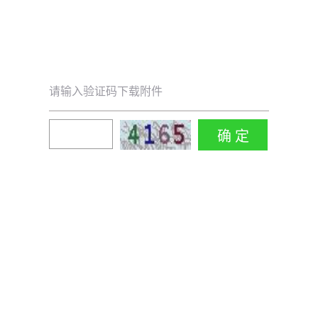
请输入验证码下载附件