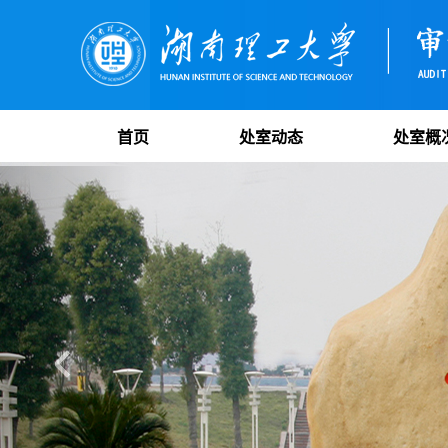
首页
处室动态
处室概