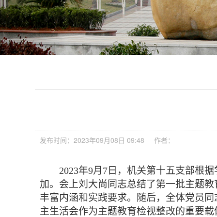
发布时间：2023年09月08日 09:48
作者：
2023年9月7日，机关第十五支部
加。会上刘大尚同志总结了第一批主题教
丰富内涵和实践要求。随后，全体党员同
主生活会作为主题教育检视整改的重要载