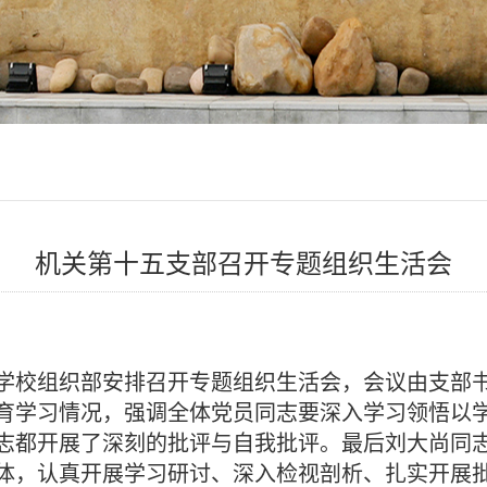
机关第十五支部召开专题组织生活会
根据学校组织部安排召开专题组织生活会，会议由支
育学习情况，强调全体党员同志要
深入学习领悟以
志都开展了深刻的批评与自我批评。最后刘大尚同
体，认真开展学习研讨、深入检视剖析、扎实开展