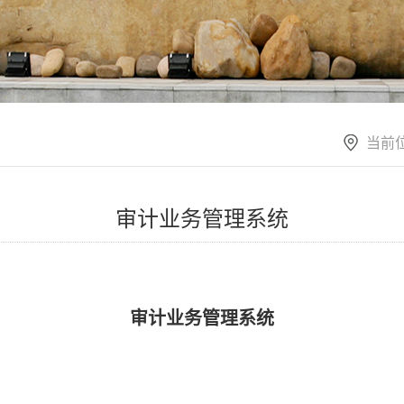
当前
审计业务管理系统
审计业务管理系统