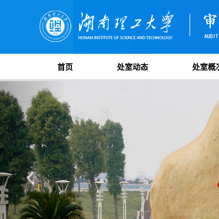
首页
处室动态
处室概