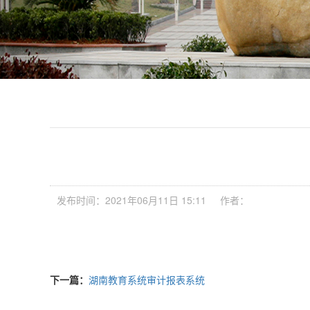
发布时间：2021年06月11日 15:11
作者：
下一篇：
湖南教育系统审计报表系统