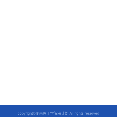
copyright©湖南理工学院审计处.All rights reserved